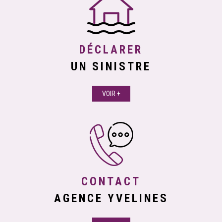
DÉCLARER
UN SINISTRE
VOIR +
CONTACT
AGENCE YVELINES