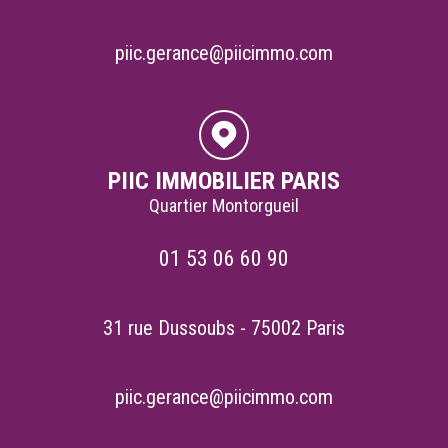
piic.gerance@piicimmo.com
PIIC IMMOBILIER PARIS
Quartier Montorgueil
01 53 06 60 90
31 rue Dussoubs - 75002 Paris
piic.gerance@piicimmo.com