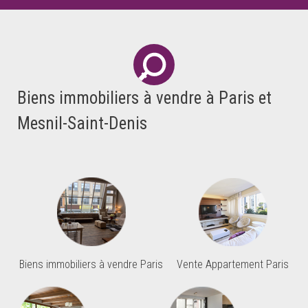
Biens immobiliers à vendre à Paris et
Mesnil-Saint-Denis
Biens immobiliers à vendre Paris
Vente Appartement Paris