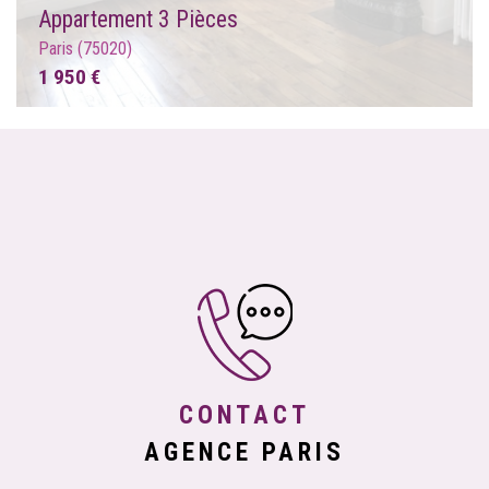
Appartement 3 Pièces
Paris (75020)
1 950 €
CONTACT
AGENCE PARIS