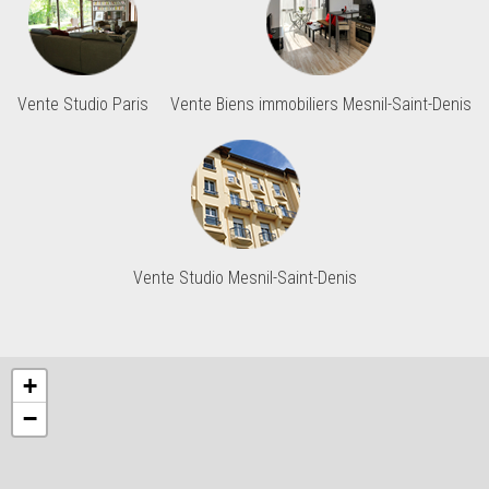
Vente Studio Paris
Vente Biens immobiliers Mesnil-Saint-Denis
Vente Studio Mesnil-Saint-Denis
+
−