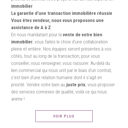
immobilier
.
La garantie d'une transaction immobilière réussie
Vous êtes vendeur, nous vous proposons une
assistance de A à Z
En nous mandatant pour la
vente de votre bien
immobilier
, vous faites le choix d'une collaboration
pleine et entière. Nos équipes seront présentes à vos
côtés, tout au long de la transaction, pour vous
conseiller, vous renseigner, vous rassurer. Au-delà du
lien commercial qui nous unit par le biais d'un contrat,
c'est bien d'une relation humaine dont il s'agit en
priorité. Vendre votre bien au
juste prix
, vous proposer
des services connexes de qualité, voilà ce qui nous
anime !
VOIR PLUS