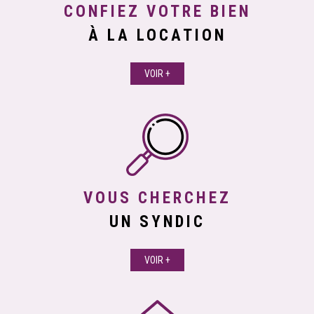
CONFIEZ VOTRE BIEN
À LA LOCATION
VOIR +
VOUS CHERCHEZ
UN SYNDIC
VOIR +