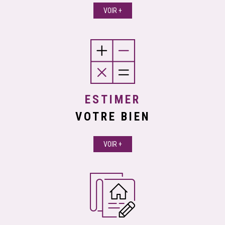
VOIR +
ESTIMER
VOTRE BIEN
VOIR +