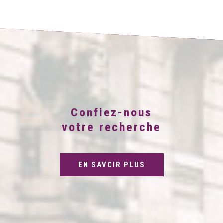
Confiez-nous
votre recherche
EN SAVOIR PLUS