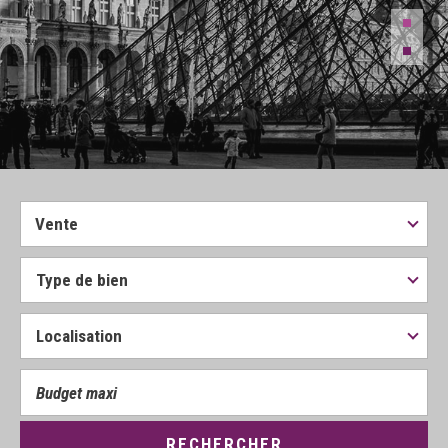
Vente
RECHERCHER