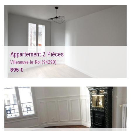
Appartement 2 Pièces
Villeneuve-le-Roi (94290)
895 €