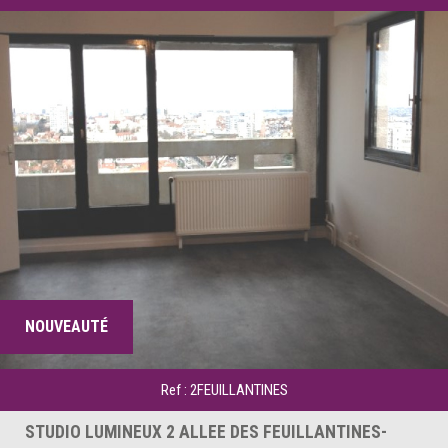
NOUVEAUTÉ
Ref : 2FEUILLANTINES
STUDIO LUMINEUX 2 ALLEE DES FEUILLANTINES-