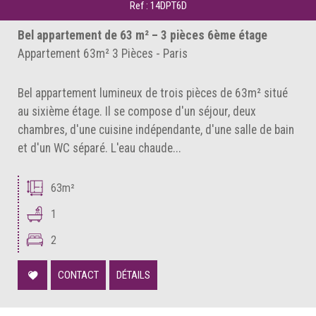
Ref : 14DPT6D
Bel appartement de 63 m² – 3 pièces 6ème étage
Appartement 63m² 3 Pièces - Paris
Bel appartement lumineux de trois pièces de 63m² situé
au sixième étage. Il se compose d'un séjour, deux
chambres, d'une cuisine indépendante, d'une salle de bain
et d'un WC séparé. L'eau chaude...
63m²
1
2
CONTACT
DÉTAILS