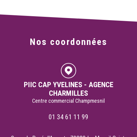
Nos coordonnées
PIIC CAP YVELINES - AGENCE
CHARMILLES
Centre commercial Champmesnil
01 34 61 11 99