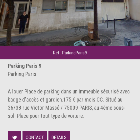
Ref : ParkingParis9
Parking Paris 9
Parking Paris
A louer Place de parking dans un immeuble sécurisé avec
badge d'accès et gardien.175 € par mois CC. Situé au
36/38 rue Victor Massé / 75009 PARIS, au 4ème sous-
sol. Place pour tout type de voiture.
CONTACT
DÉTAILS