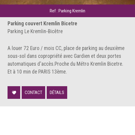
Ref : Parking Kremlin
Parking couvert Kremlin Bicetre
Parking Le Kremlin-Bicêtre
A louer 72 Euro / mois CC, place de parking au deuxième
sous-sol dans copropriété avec Gardien et deux portes
automatiques d'accès.Proche du Métro Kremlin Bicetre.
Et à 10 min de PARIS 13ème.
CONTACT
DÉTAILS