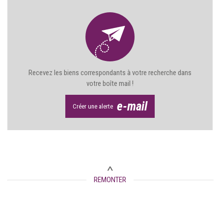
Recevez les biens correspondants à votre recherche dans
votre boîte mail !
e-mail
Créer une alerte
REMONTER