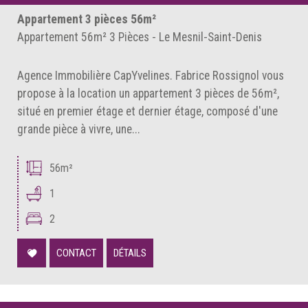
Appartement 3 pièces 56m²
Appartement 56m² 3 Pièces - Le Mesnil-Saint-Denis
Agence Immobilière CapYvelines. Fabrice Rossignol vous
propose à la location un appartement 3 pièces de 56m²,
situé en premier étage et dernier étage, composé d'une
grande pièce à vivre, une...
56m²
1
2
CONTACT
DÉTAILS