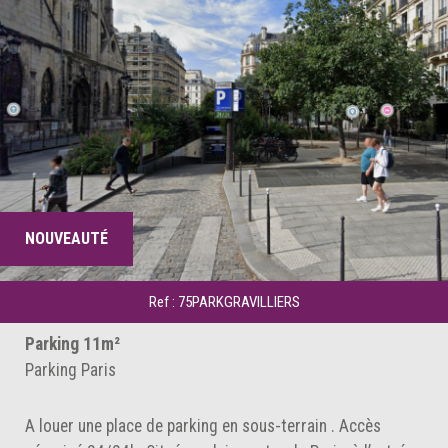
NOUVEAUTÉ
Ref : 75PARKGRAVILLIERS
Parking 11m²
Parking Paris
A louer une place de parking en sous-terrain . Accès