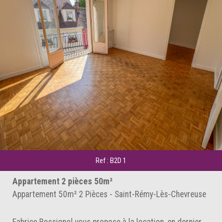
Ref : B2D 1
Appartement 2 pièces 50m²
Appartement 50m² 2 Pièces - Saint-Rémy-Lès-Chevreuse
Fabrice Rossignol vous propose à la location, en dernier