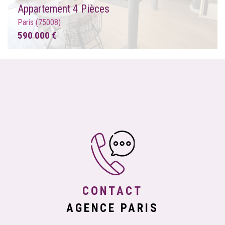
Appartement 4 Pièces
Paris (75008)
590 000 €
CONTACT
AGENCE PARIS