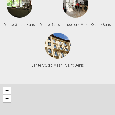
Vente Studio Paris
Vente Biens immobiliers Mesnil-Saint-Denis
Vente Studio Mesnil-Saint-Denis
+
−