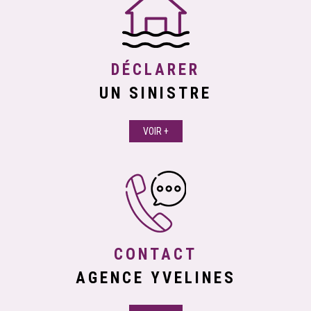
DÉCLARER
UN SINISTRE
VOIR +
CONTACT
AGENCE YVELINES