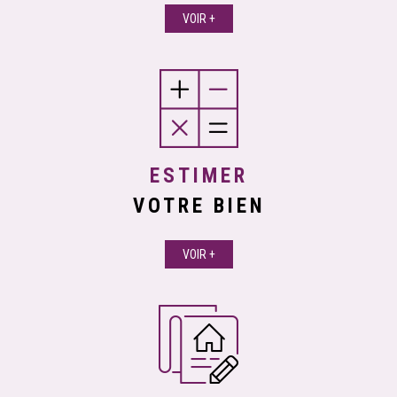
VOIR +
ESTIMER
VOTRE BIEN
VOIR +