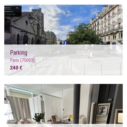
Parking
Paris (75003)
240 €