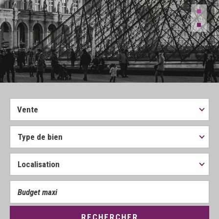
Vente
RECHERCHER