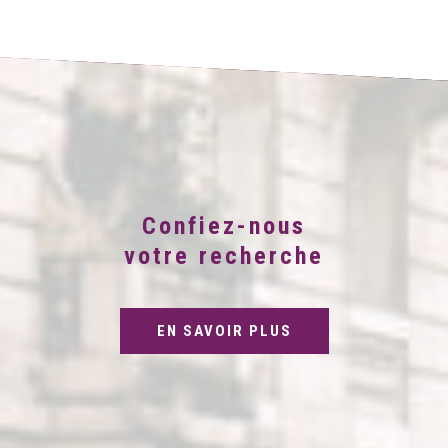
Confiez-nous
votre recherche
EN SAVOIR PLUS