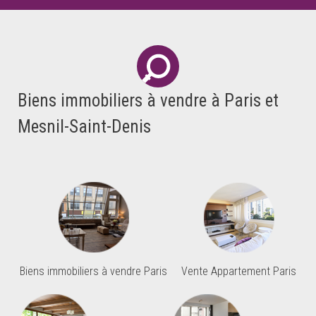
Biens immobiliers à vendre à Paris et
Mesnil-Saint-Denis
Biens immobiliers à vendre Paris
Vente Appartement Paris