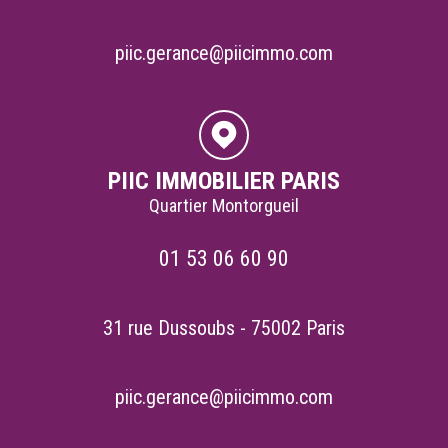
piic.gerance@piicimmo.com
PIIC IMMOBILIER PARIS
Quartier Montorgueil
01 53 06 60 90
31 rue Dussoubs - 75002 Paris
piic.gerance@piicimmo.com