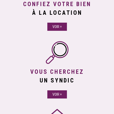
CONFIEZ VOTRE BIEN
À LA LOCATION
VOIR +
VOUS CHERCHEZ
UN SYNDIC
VOIR +