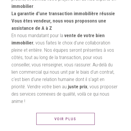
immobilier
.
La garantie d'une transaction immobilière réussie
Vous êtes vendeur, nous vous proposons une
assistance de A à Z
En nous mandatant pour la
vente de votre bien
immobilier
, vous faites le choix d'une collaboration
pleine et entière. Nos équipes seront présentes à vos
côtés, tout au long de la transaction, pour vous
conseiller, vous renseigner, vous rassurer. Au-delà du
lien commercial qui nous unit par le biais d'un contrat,
c'est bien d'une relation humaine dont il s'agit en
priorité. Vendre votre bien au
juste prix
, vous proposer
des services connexes de qualité, voilà ce qui nous
anime !
VOIR PLUS