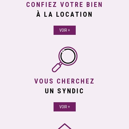
CONFIEZ VOTRE BIEN
À LA LOCATION
VOIR +
VOUS CHERCHEZ
UN SYNDIC
VOIR +