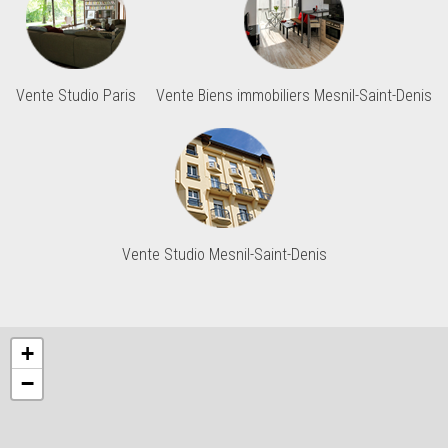
Vente Studio Paris
Vente Biens immobiliers Mesnil-Saint-Denis
Vente Studio Mesnil-Saint-Denis
+
−