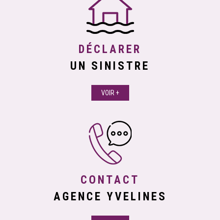
DÉCLARER
UN SINISTRE
VOIR +
CONTACT
AGENCE YVELINES