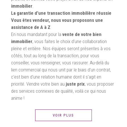
immobilier
.
La garantie d'une transaction immobilière réussie
Vous êtes vendeur, nous vous proposons une
assistance de A à Z
En nous mandatant pour la
vente de votre bien
immobilier
, vous faites le choix d'une collaboration
pleine et entière. Nos équipes seront présentes à vos
côtés, tout au long de la transaction, pour vous
conseiller, vous renseigner, vous rassurer. Au-delà du
lien commercial qui nous unit par le biais d'un contrat,
c'est bien d'une relation humaine dont il s'agit en
priorité. Vendre votre bien au
juste prix
, vous proposer
des services connexes de qualité, voilà ce qui nous
anime !
VOIR PLUS