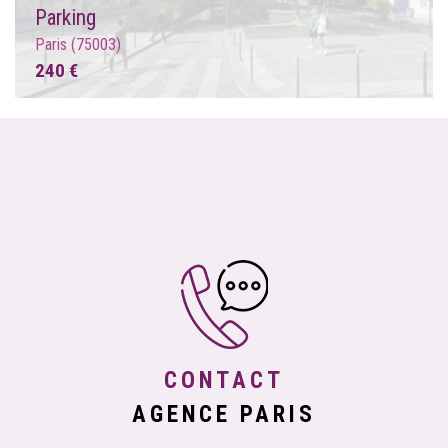
Parking
Paris (75003)
240 €
CONTACT
AGENCE PARIS