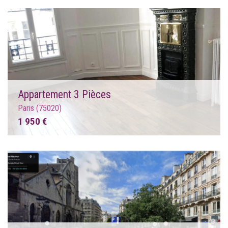
Appartement 3 Pièces
Paris (75020)
1 950 €