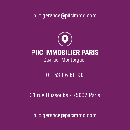
piic.gerance@piicimmo.com
PIIC IMMOBILIER PARIS
Quartier Montorgueil
01 53 06 60 90
31 rue Dussoubs - 75002 Paris
piic.gerance@piicimmo.com