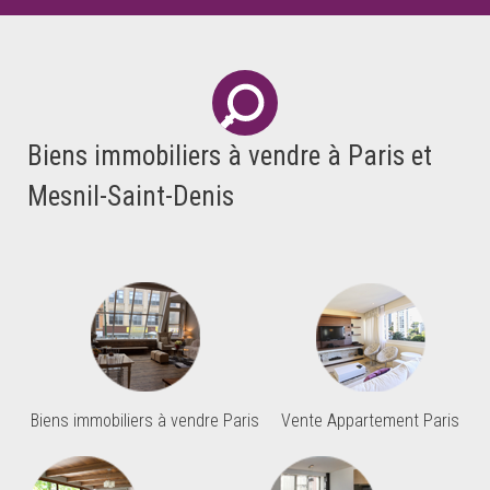
Biens immobiliers à vendre à Paris et
Mesnil-Saint-Denis
Biens immobiliers à vendre Paris
Vente Appartement Paris