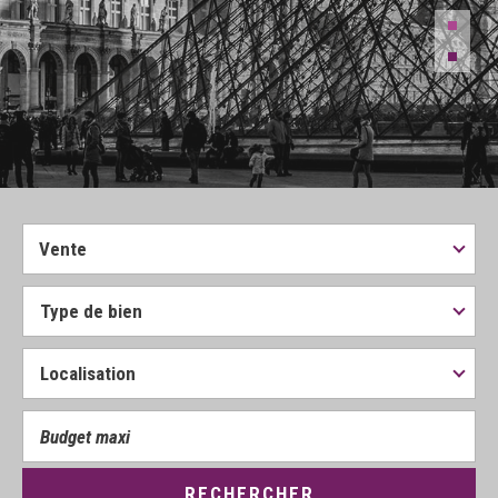
Vente
RECHERCHER