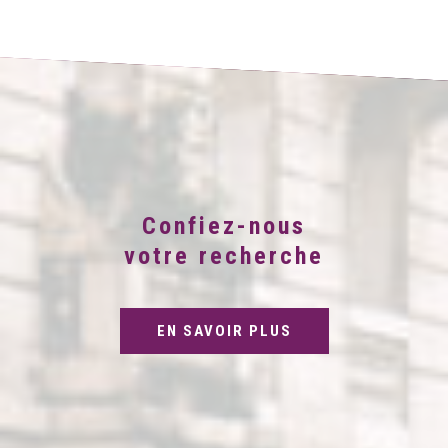
Confiez-nous
votre recherche
EN SAVOIR PLUS