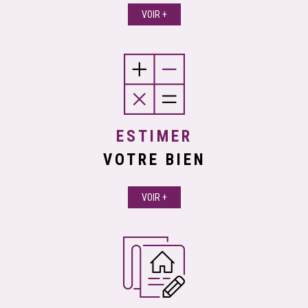
VOIR +
ESTIMER
VOTRE BIEN
VOIR +