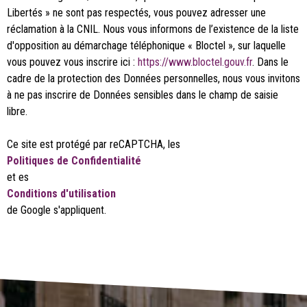
Libertés » ne sont pas respectés, vous pouvez adresser une
réclamation à la CNIL. Nous vous informons de l’existence de la liste
d'opposition au démarchage téléphonique « Bloctel », sur laquelle
vous pouvez vous inscrire ici :
https://www.bloctel.gouv.fr
. Dans le
cadre de la protection des Données personnelles, nous vous invitons
à ne pas inscrire de Données sensibles dans le champ de saisie
libre.
Ce site est protégé par reCAPTCHA, les
Politiques de Confidentialité
et es
Conditions d'utilisation
de Google s'appliquent.