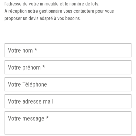
l'adresse de votre immeuble et le nombre de lots.
A réception notre gestionnaire vous contactera pour vous
proposer un devis adapté à vos besoins.