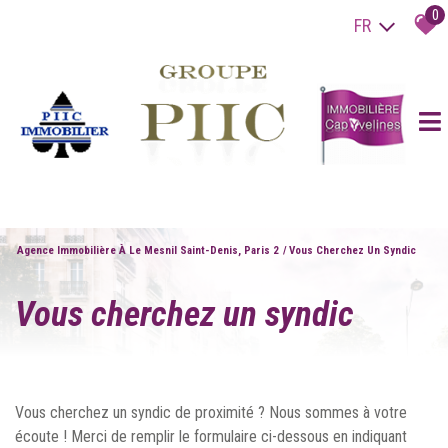
0
FR
Agence Immobilière À Le Mesnil Saint-Denis, Paris 2
Vous Cherchez Un Syndic
Vous cherchez un syndic
Vous cherchez un syndic de proximité ? Nous sommes à votre
écoute ! Merci de remplir le formulaire ci-dessous en indiquant