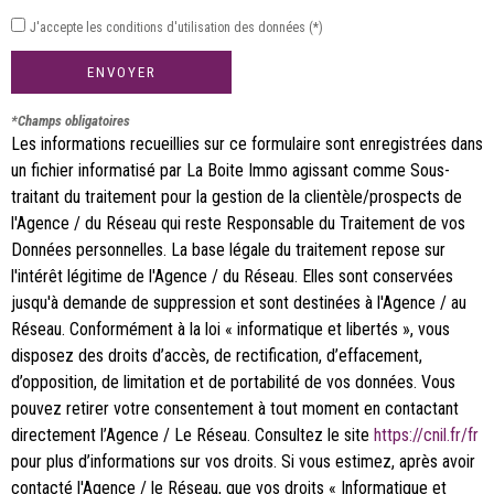
J'accepte les conditions d'utilisation des données (*)
ENVOYER
*Champs obligatoires
Les informations recueillies sur ce formulaire sont enregistrées dans
un fichier informatisé par La Boite Immo agissant comme Sous-
traitant du traitement pour la gestion de la clientèle/prospects de
l'Agence / du Réseau qui reste Responsable du Traitement de vos
Données personnelles. La base légale du traitement repose sur
l'intérêt légitime de l'Agence / du Réseau. Elles sont conservées
jusqu'à demande de suppression et sont destinées à l'Agence / au
Réseau. Conformément à la loi « informatique et libertés », vous
disposez des droits d’accès, de rectification, d’effacement,
d’opposition, de limitation et de portabilité de vos données. Vous
pouvez retirer votre consentement à tout moment en contactant
directement l’Agence / Le Réseau. Consultez le site
https://cnil.fr/fr
pour plus d’informations sur vos droits. Si vous estimez, après avoir
contacté l'Agence / le Réseau, que vos droits « Informatique et