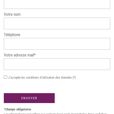
Votre nom
Téléphone
Votre adresse mail*
J'accepte les conditions d'utilisation des données (*)
ENVOYER
*Champs obligatoires