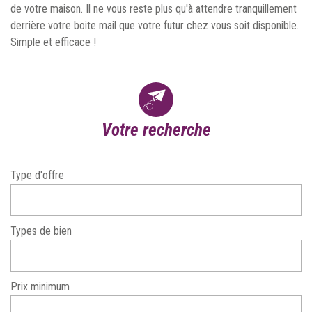
de votre maison. Il ne vous reste plus qu'à attendre tranquillement
derrière votre boite mail que votre futur chez vous soit disponible.
Simple et efficace !
votre recherche
Type d'offre
Types de bien
Prix minimum