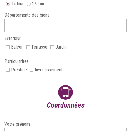
1/Jour
2/Jour
Départements des biens
Extérieur
Balcon
Terrasse
Jardin
Particularites
Prestige
Investissement
coordonnées
Votre prénom