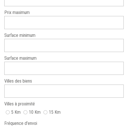
Prix maximum
Surface minimum
Surface maximum
Villes des biens
Villes à proximité
5 Km
10 Km
15 Km
Fréquence d'envoi