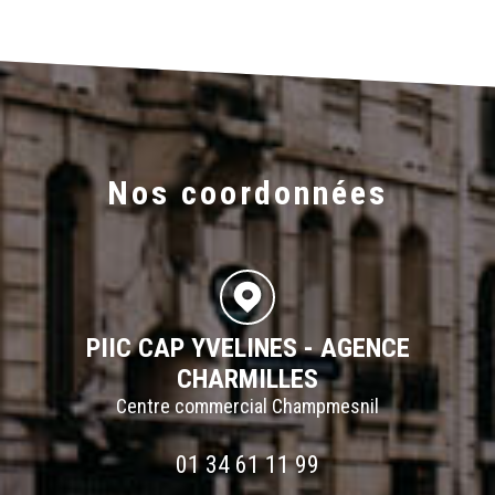
Nos coordonnées
PIIC CAP YVELINES - AGENCE
CHARMILLES
Centre commercial Champmesnil
01 34 61 11 99