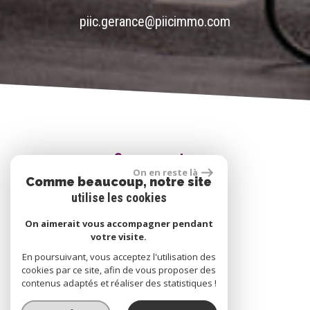
piic.gerance@piicimmo.com
Se connecter
On en reste là
Comme beaucoup, notre site
utilise les cookies
Espace propriétaire
On aimerait vous accompagner pendant
votre visite.
En poursuivant, vous acceptez l'utilisation des
réalisé par
cookies par ce site, afin de vous proposer des
contenus adaptés et réaliser des statistiques !