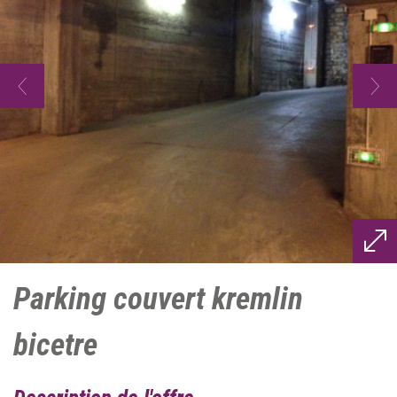
parking couvert kremlin
bicetre