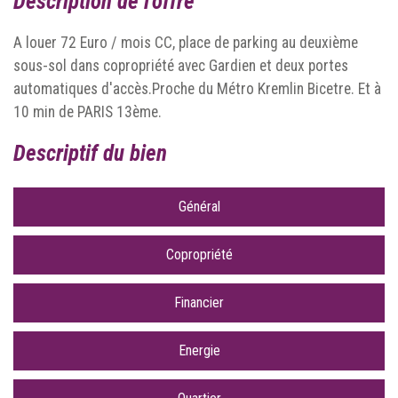
description de l'offre
A louer 72 Euro / mois CC, place de parking au deuxième
sous-sol dans copropriété avec Gardien et deux portes
automatiques d'accès.Proche du Métro Kremlin Bicetre. Et à
10 min de PARIS 13ème.
descriptif du bien
Général
Copropriété
Financier
Energie