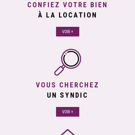
CONFIEZ VOTRE BIEN
À LA LOCATION
VOIR +
VOUS CHERCHEZ
UN SYNDIC
VOIR +