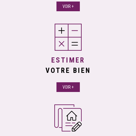
VOIR +
ESTIMER
VOTRE BIEN
VOIR +