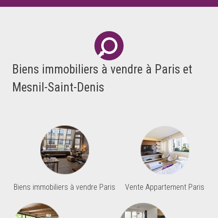
Biens immobiliers à vendre à Paris et
Mesnil-Saint-Denis
Biens immobiliers à vendre Paris
Vente Appartement Paris