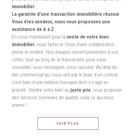
immobilier
.
La garantie d'une transaction immobilière réussie
Vous êtes vendeur, nous vous proposons une
assistance de A à Z
En nous mandatant pour la
vente de votre bien
immobilier
, vous faites le choix d'une collaboration
pleine et entière. Nos équipes seront présentes à vos
côtés, tout au long de la transaction, pour vous
conseiller, vous renseigner, vous rassurer. Au-delà du
lien commercial qui nous unit par le biais d'un contrat,
c'est bien d'une relation humaine dont il s'agit en
priorité. Vendre votre bien au
juste prix
, vous proposer
des services connexes de qualité, voilà ce qui nous
anime !
VOIR PLUS