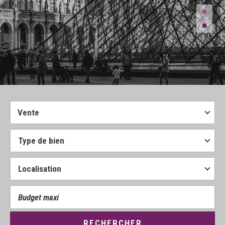
Vente
RECHERCHER