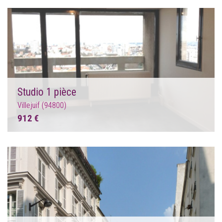
Studio 1 pièce
Villejuif (94800)
912 €