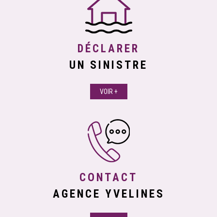
DÉCLARER
UN SINISTRE
VOIR +
CONTACT
AGENCE YVELINES