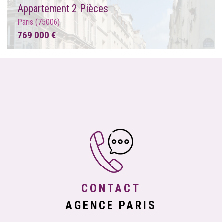
Appartement 2 Pièces
Paris (75006)
769 000 €
CONTACT
AGENCE PARIS