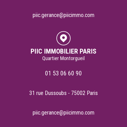
piic.gerance@piicimmo.com
PIIC IMMOBILIER PARIS
Quartier Montorgueil
01 53 06 60 90
31 rue Dussoubs - 75002 Paris
piic.gerance@piicimmo.com