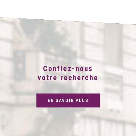
Confiez-nous
votre recherche
EN SAVOIR PLUS