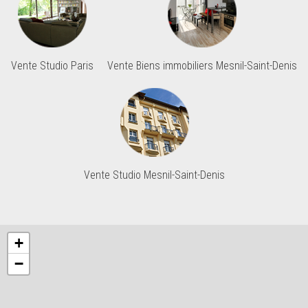
Vente Studio Paris
Vente Biens immobiliers Mesnil-Saint-Denis
Vente Studio Mesnil-Saint-Denis
+
−