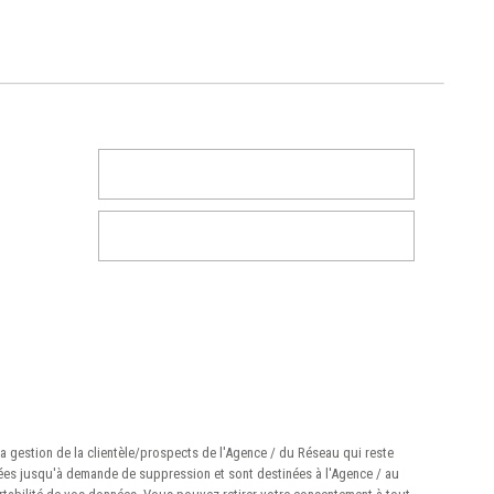
la gestion de la clientèle/prospects de l'Agence / du Réseau qui reste
vées jusqu'à demande de suppression et sont destinées à l'Agence / au