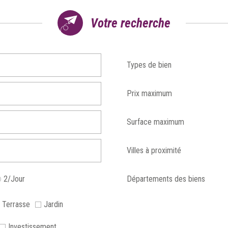
votre recherche
Types de bien
Prix maximum
Surface maximum
Villes à proximité
2/Jour
Départements des biens
Terrasse
Jardin
Investissement