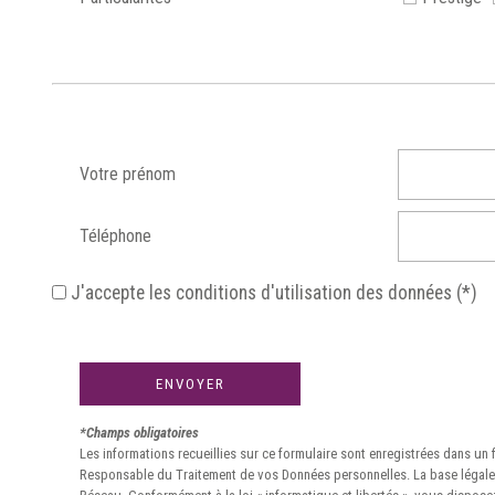
Votre prénom
Téléphone
J'accepte les conditions d'utilisation des données (*)
ENVOYER
*Champs obligatoires
Les informations recueillies sur ce formulaire sont enregistrées dans un
Responsable du Traitement de vos Données personnelles. La base légale d