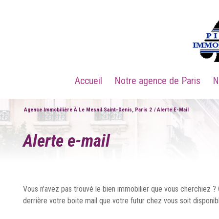
Accueil
Notre agence de Paris
Agence Immobilière À Le Mesnil Saint-Denis, Paris 2
Alerte E-Mail
alerte e-mail
Vous n'avez pas trouvé le bien immobilier que vous cherchiez ? C
derrière votre boite mail que votre futur chez vous soit disponib