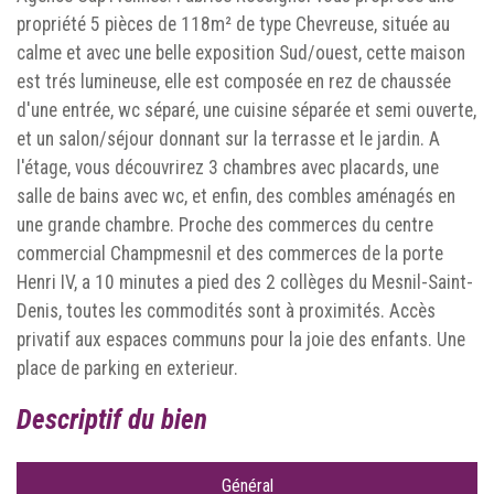
propriété 5 pièces de 118m² de type Chevreuse, située au
calme et avec une belle exposition Sud/ouest, cette maison
est trés lumineuse, elle est composée en rez de chaussée
d'une entrée, wc séparé, une cuisine séparée et semi ouverte,
et un salon/séjour donnant sur la terrasse et le jardin. A
l'étage, vous découvrirez 3 chambres avec placards, une
salle de bains avec wc, et enfin, des combles aménagés en
une grande chambre. Proche des commerces du centre
commercial Champmesnil et des commerces de la porte
Henri IV, a 10 minutes a pied des 2 collèges du Mesnil-Saint-
Denis, toutes les commodités sont à proximités. Accès
privatif aux espaces communs pour la joie des enfants. Une
place de parking en exterieur.
descriptif du bien
Général