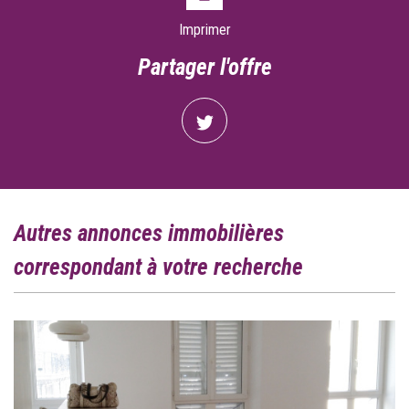
Imprimer
partager l'offre
autres annonces immobilières
correspondant à votre recherche