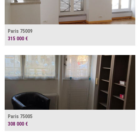
Paris 75009
315 000 €
Paris 75005
308 000 €