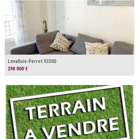
Levallois-Perret 92300
298 000 €