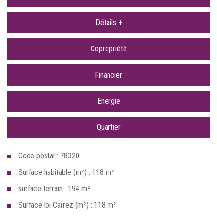
Détails +
Copropriété
Financier
Energie
Quartier
Code postal : 78320
Surface habitable (m²) : 118 m²
surface terrain : 194 m²
Surface loi Carrez (m²) : 118 m²