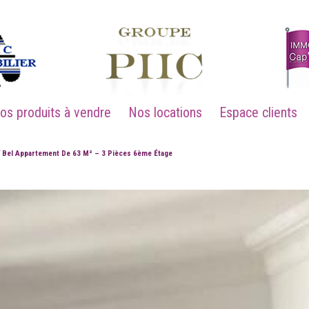
Nos produits à vendre
Nos locations
Espace clients
Bel Appartement De 63 M² – 3 Pièces 6ème Étage