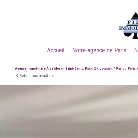
Accueil
Notre agence de Paris
Agence Immobilière À Le Mesnil Saint-Denis, Paris 2
Location
Paris
Paris
Retour aux résultats